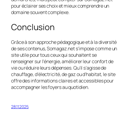
pour éclairer ses choix et mieux comprendre un
domaine souvent complexe.
Conclusion
Grâce à son approche pédagogique et à la diversité
de ses contenus, Somagaz.net s’impose comme un
site utile pour tous ceux qui souhaitent se
renseigner sur l’énergie, améliorer leur confort de
vie ou réduire leurs dépenses. Qu’il s’agisse de
chauffage, d’électricité, de gaz ou d’habitat, le site
offre des informations claires et accessibles pour
accompagner les foyers au quotidien.
28.11.2025