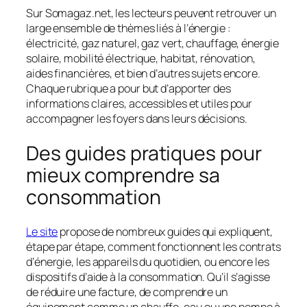
Sur Somagaz.net, les lecteurs peuvent retrouver un
large ensemble de thèmes liés à l’énergie :
électricité, gaz naturel, gaz vert, chauffage, énergie
solaire, mobilité électrique, habitat, rénovation,
aides financières, et bien d’autres sujets encore.
Chaque rubrique a pour but d’apporter des
informations claires, accessibles et utiles pour
accompagner les foyers dans leurs décisions.
Des guides pratiques pour
mieux comprendre sa
consommation
Le site
propose de nombreux guides qui expliquent,
étape par étape, comment fonctionnent les contrats
d’énergie, les appareils du quotidien, ou encore les
dispositifs d’aide à la consommation. Qu’il s’agisse
de réduire une facture, de comprendre un