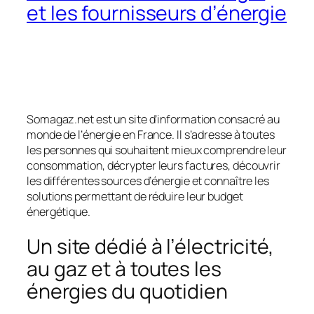
et les fournisseurs d’énergie
Somagaz.net est un site d’information consacré au
monde de l’énergie en France. Il s’adresse à toutes
les personnes qui souhaitent mieux comprendre leur
consommation, décrypter leurs factures, découvrir
les différentes sources d’énergie et connaître les
solutions permettant de réduire leur budget
énergétique.
Un site dédié à l’électricité,
au gaz et à toutes les
énergies du quotidien