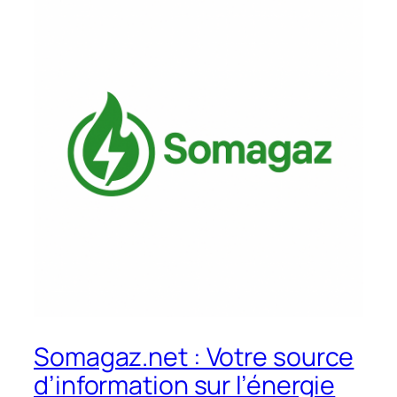
Somagaz.net : Votre source
d’information sur l’énergie