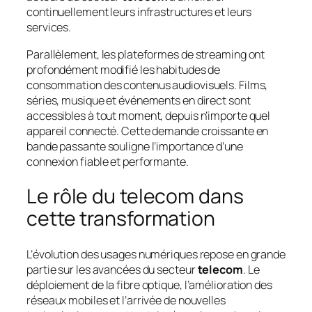
continuellement leurs infrastructures et leurs
services.
Parallèlement, les plateformes de streaming ont
profondément modifié les habitudes de
consommation des contenus audiovisuels. Films,
séries, musique et événements en direct sont
accessibles à tout moment, depuis n’importe quel
appareil connecté. Cette demande croissante en
bande passante souligne l’importance d’une
connexion fiable et performante.
Le rôle du telecom dans
cette transformation
L’évolution des usages numériques repose en grande
partie sur les avancées du secteur
telecom
. Le
déploiement de la fibre optique, l’amélioration des
réseaux mobiles et l’arrivée de nouvelles