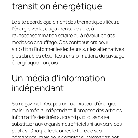
transition énergétique
Le site aborde également des thématiques liées à
l’énergie verte, au gaz renouvelable, à
l’autoconsommation solaire ou à l’évolution des
modes de chauffage. Ces contenus ont pour
ambition d’informer les lecteurs sur les alternatives
plus durables et sur les transformations du paysage
énergétique français.
Un média d’information
indépendant
Somagaz.net n’est pas un fournisseur d’énergie,
mais un média indépendant. Il propose des articles
informatifs destinés au grand public, sans se
substituer aux organismes officiels ni aux services
publics. Chaque lecteur reste libre de ses
démarches, mais peut compter sur Somagaz.net