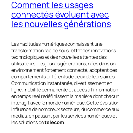
Comment les usages
connectés évoluent avec
les nouvelles générations
Les habitudes numériques connaissent une
transformation rapide sous l’effet des innovations
technologiques et des nouvelles attentes des
utilisateurs. Les jeunes générations, nées dans un
environnement fortement connecté, adoptent des
comportements différents de ceux de leurs aînés.
Communication instantanée, divertissement en
ligne, mobilité permanente et accès à l’information
en temps réel redéfinissent la manière dont chacun
interagit avec le monde numérique. Cette évolution
influence de nombreux secteurs, du commerce aux
médias, en passant par les services numériques et
les solutions de
telecom
.